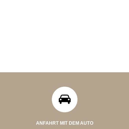
ANFAHRT MIT DEM AUTO