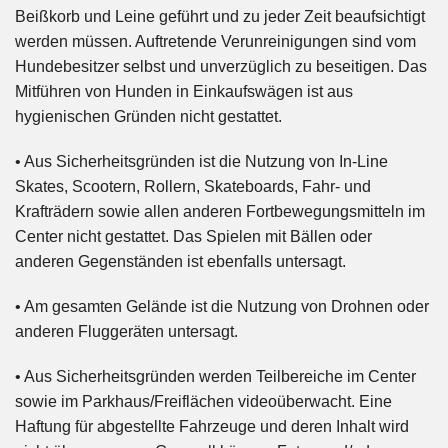
Beißkorb
und
Leine geführt und zu jeder Zeit beaufsichtigt
werden müssen. Auftretende Verunreinigungen sind vom
Hundebesitzer selbst und unverzüglich zu beseitigen. Das
Mitführen von Hunden in Einkaufswägen ist aus
hygienischen Gründen nicht gestattet.
• Aus Sicherheitsgründen ist die Nutzung von In-Line
Skates, Scootern, Rollern, Skateboards, Fahr- und
Krafträdern sowie allen anderen Fortbewegungsmitteln im
Center nicht gestattet. Das Spielen mit Bällen oder
anderen Gegenständen ist ebenfalls untersagt.
• Am gesamten Gelände ist die Nutzung von Drohnen oder
anderen Fluggeräten untersagt.
• Aus Sicherheitsgründen werden Teilbereiche im Center
sowie im Parkhaus/Freiflächen videoüberwacht. Eine
Haftung für abgestellte Fahrzeuge und deren Inhalt wird