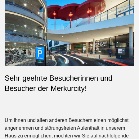
Sehr geehrte Besucherinnen und
Besucher der Merkurcity!
Um Ihnen und allen anderen Besuchern einen möglichst
angenehmen und störungsfreien Aufenthalt in unserem
Haus zu ermöglichen, möchten wir Sie auf nachfolgende