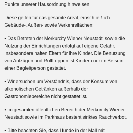
Punkte unserer Hausordnung hinweisen.
Diese gelten für das gesamte Areal, einschließlich
Gebäude-, Außen- sowie Verkehrsflächen:
• Das Betreten der Merkurcity Wiener Neustadt, sowie die
Nutzung der Einrichtungen erfolgt auf eigene Gefahr.
Insbesondere haften Eltern für ihre Kinder. Die Benutzung
von Aufzügen und Rolltreppen ist Kindern nur im Beisein
einer Begleitperson gestattet.
• Wir ersuchen um Verständnis, dass der Konsum von
alkoholischen Getränken außerhalb der
Gastronomiebereiche nicht gestattet ist.
• Im gesamten öffentlichen Bereich der Merkurcity Wiener
Neustadt sowie im Parkhaus besteht striktes Rauchverbot.
• Bitte beachten Sie, dass Hunde in der Mall mit