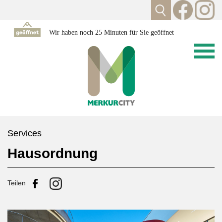
Wir haben noch 25 Minuten für Sie geöffnet
Services
Hausordnung
Teilen