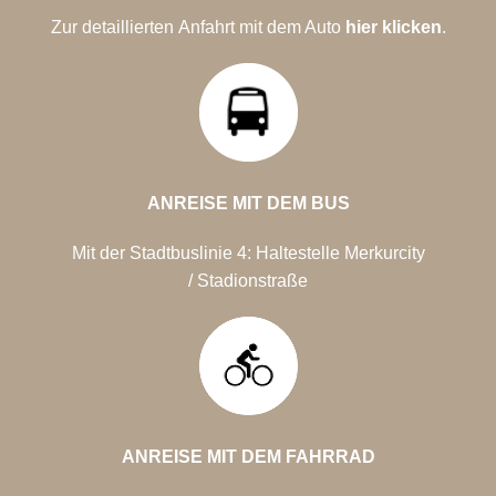
Zur detaillierten Anfahrt mit dem Auto
hier klicken
.
ANREISE MIT DEM BUS
Mit der Stadtbuslinie 4: Haltestelle Merkurcity
/
Stadionstraße
ANREISE MIT DEM
FAHRRAD