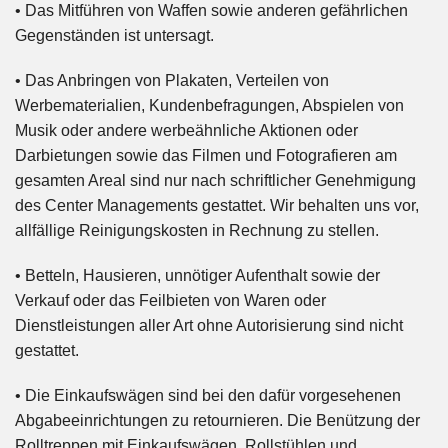
• Das Mitführen von Waffen sowie anderen gefährlichen
Gegenständen ist untersagt.
• Das Anbringen von Plakaten, Verteilen von
Werbematerialien, Kundenbefragungen, Abspielen von
Musik oder andere werbeähnliche Aktionen oder
Darbietungen sowie das Filmen und Fotografieren am
gesamten Areal sind nur nach schriftlicher Genehmigung
des Center Managements gestattet. Wir behalten uns vor,
allfällige Reinigungskosten in Rechnung zu stellen.
• Betteln, Hausieren, unnötiger Aufenthalt sowie der
Verkauf oder das Feilbieten von Waren oder
Dienstleistungen aller Art ohne Autorisierung sind nicht
gestattet.
• Die Einkaufswägen sind bei den dafür vorgesehenen
Abgabeeinrichtungen zu retournieren. Die Benützung der
Rolltreppen mit Einkaufswägen, Rollstühlen und