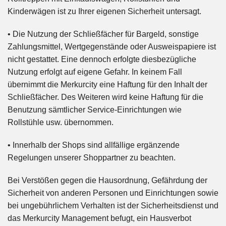
Kinderwägen ist zu Ihrer eigenen Sicherheit untersagt.
• Die Nutzung der Schließfächer für Bargeld, sonstige
Zahlungsmittel, Wertgegenstände oder Ausweispapiere ist
nicht gestattet. Eine dennoch erfolgte diesbezügliche
Nutzung erfolgt auf eigene Gefahr. In keinem Fall
übernimmt die Merkurcity eine Haftung für den Inhalt der
Schließfächer. Des Weiteren wird keine Haftung für die
Benutzung sämtlicher Service-Einrichtungen wie
Rollstühle usw. übernommen.
• Innerhalb der Shops sind allfällige ergänzende
Regelungen unserer Shoppartner zu beachten.
Bei Verstößen gegen die Hausordnung, Gefährdung der
Sicherheit von anderen Personen und Einrichtungen sowie
bei ungebührlichem Verhalten ist der Sicherheitsdienst und
das Merkurcity Management befugt, ein Hausverbot