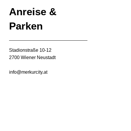
Anreise &
Parken
Stadionstraße 10-12
2700 Wiener Neustadt
info@merkurcity.at