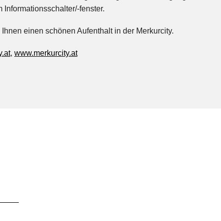
 Informationsschalter/-fenster.
Ihnen einen schönen Aufenthalt in der Merkurcity.
.at
,
www.merkurcity.at