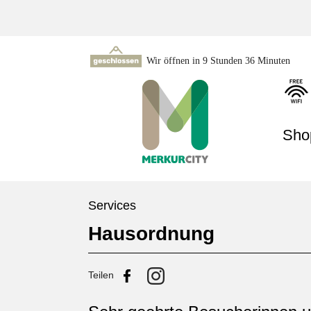
Wir öffnen in 9 Stunden 36 Minuten
Sho
Services
Hausordnung
Teilen