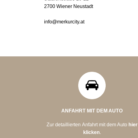
2700 Wiener Neustadt
info@merkurcity.at
ANFAHRT MIT DEM AUTO
Zur detaillierten Anfahrt mit dem Auto
hier
klicken
.