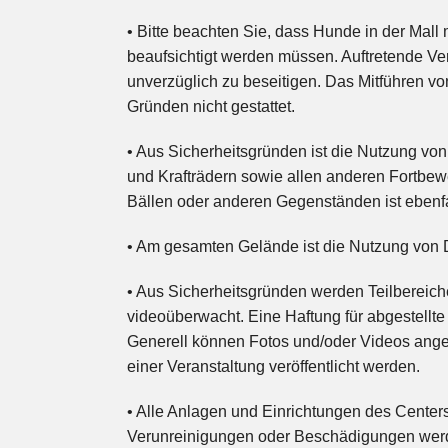
• Bitte beachten Sie, dass Hunde in der Mall
beaufsichtigt werden müssen. Auftretende V
unverzüglich zu beseitigen. Das Mitführen v
Gründen nicht gestattet.
• Aus Sicherheitsgründen ist die Nutzung von
und Krafträdern sowie allen anderen Fortbewe
Bällen oder anderen Gegenständen ist ebenfa
• Am gesamten Gelände ist die Nutzung von 
• Aus Sicherheitsgründen werden Teilbereich
videoüberwacht. Eine Haftung für abgestellt
Generell können Fotos und/oder Videos ange
einer Veranstaltung veröffentlicht werden.
• Alle Anlagen und Einrichtungen des Centers
Verunreinigungen oder Beschädigungen werd