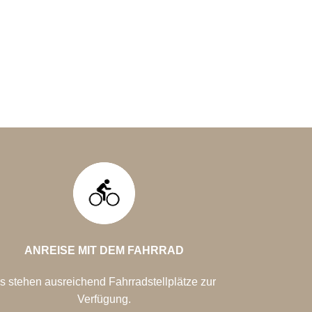
ANREISE MIT DEM
FAHRRAD
s stehen ausreichend
Fahrradstellplätze zur
Verfügung.