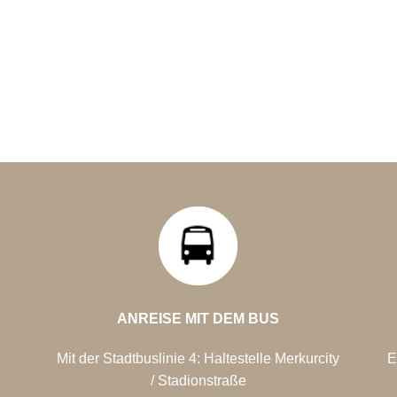
ANREISE MIT DEM BUS
Mit der Stadtbuslinie 4: Haltestelle Merkurcity
E
/
Stadionstraße